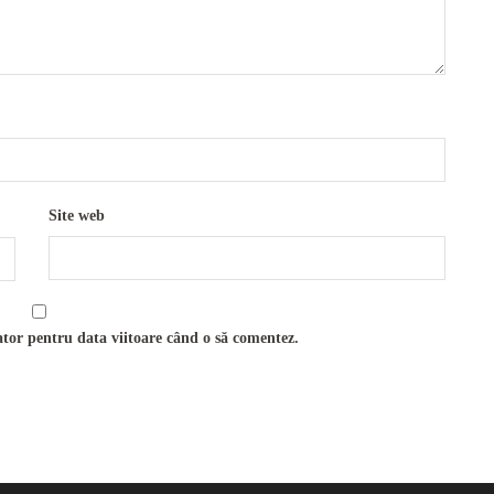
Site web
ator pentru data viitoare când o să comentez.