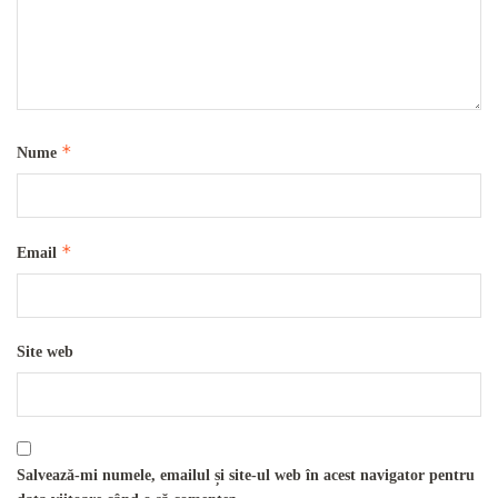
*
Nume
*
Email
Site web
Salvează-mi numele, emailul și site-ul web în acest navigator pentru