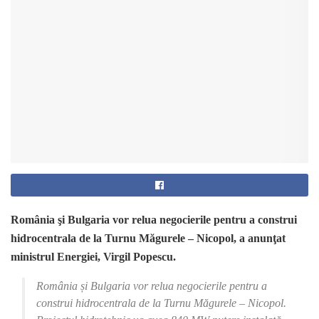
România şi Bulgaria vor relua negocierile pentru a construi
hidrocentrala de la Turnu Măgurele – Nicopol, a anunţat
ministrul Energiei, Virgil Popescu.
România și Bulgaria vor relua negocierile pentru a
construi hidrocentrala de la Turnu Măgurele – Nicopol.