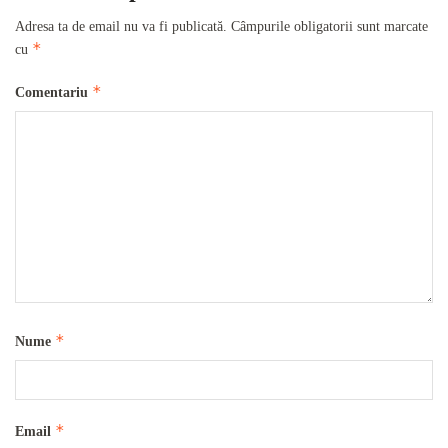
Adresa ta de email nu va fi publicată.
Câmpurile obligatorii sunt marcate
*
cu
*
Comentariu
*
Nume
*
Email