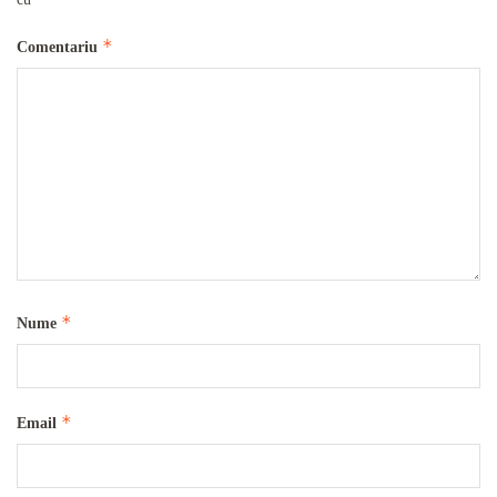
*
Comentariu
*
Nume
*
Email