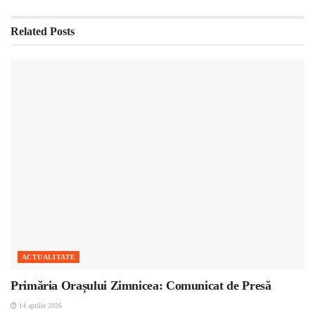
Related
Posts
ACTUALITATE
Primăria Orașului Zimnicea: Comunicat de Presă
14 aprilie 2026