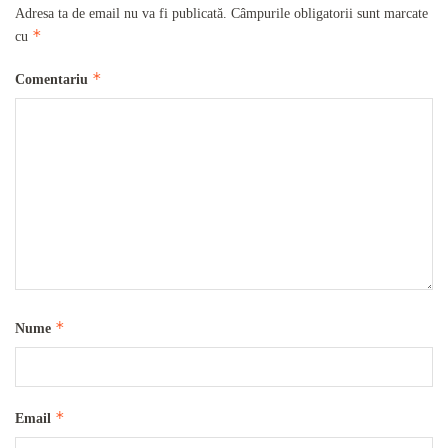
Adresa ta de email nu va fi publicată.
Câmpurile obligatorii sunt marcate
*
cu
*
Comentariu
*
Nume
*
Email