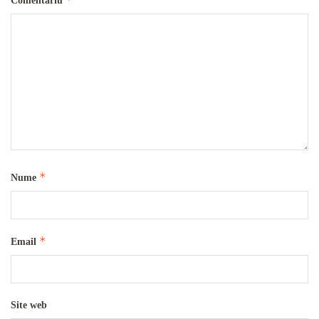
Comentariu
*
Nume
*
Email
Site web