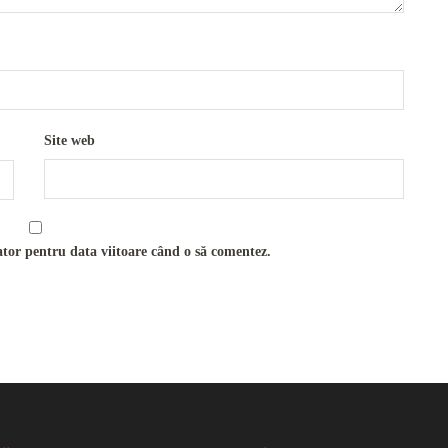
Site web
ator pentru data viitoare când o să comentez.