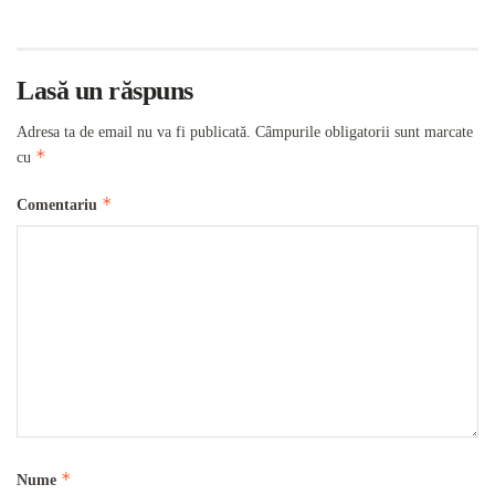
Lasă un răspuns
Adresa ta de email nu va fi publicată.
Câmpurile obligatorii sunt marcate
*
cu
*
Comentariu
*
Nume