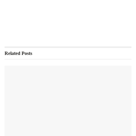
Related
Posts