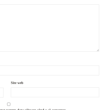
Site web