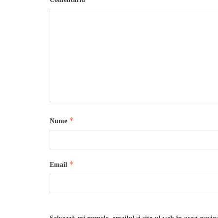
*
Nume
*
Email