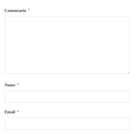
*
Comentariu
*
Nume
*
Email