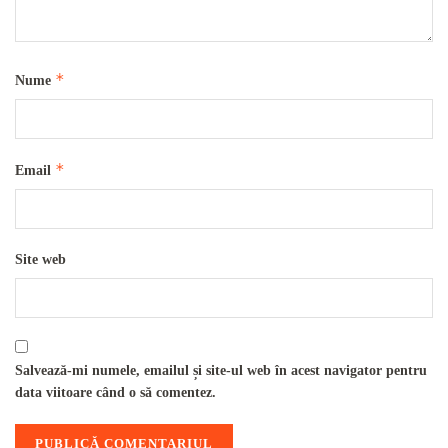
*
Nume
*
Email
Site web
Salvează-mi numele, emailul și site-ul web în acest navigator pentru
data viitoare când o să comentez.