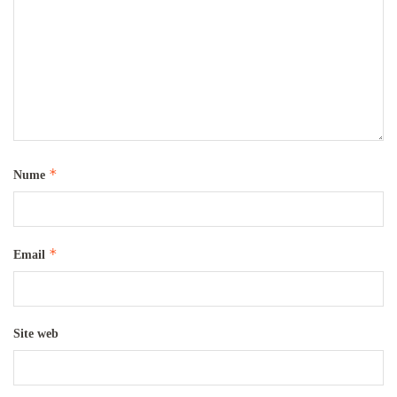
*
Nume
*
Email
Site web