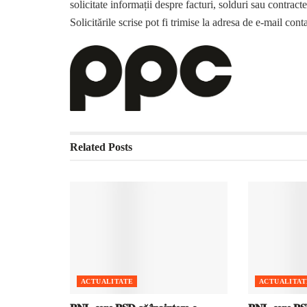
solicitate informații despre facturi, solduri sau contracte
Solicitările scrise pot fi trimise la adresa de e-mail 
Related
Posts
ACTUALITATE
ACTUALITAT