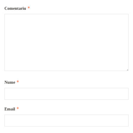
*
Comentariu
*
Nume
*
Email