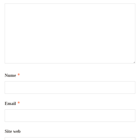
*
Nume
*
Email
Site web