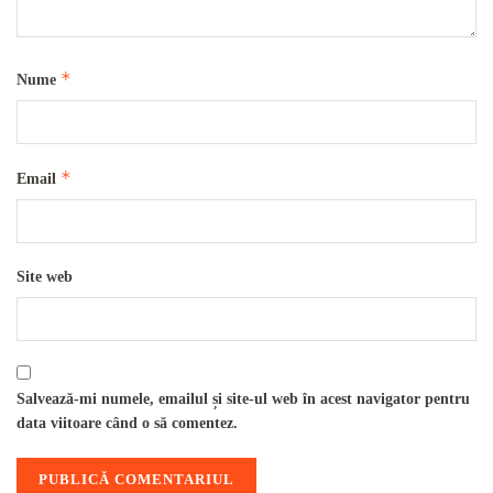
*
Nume
*
Email
Site web
Salvează-mi numele, emailul și site-ul web în acest navigator pentru
data viitoare când o să comentez.