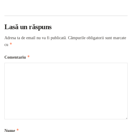
Lasă un răspuns
Adresa ta de email nu va fi publicată.
Câmpurile obligatorii sunt marcate
*
cu
*
Comentariu
*
Nume