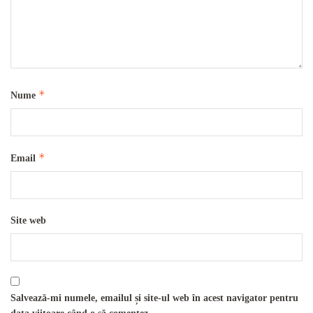
*
Nume
*
Email
Site web
Salvează-mi numele, emailul și site-ul web în acest navigator pentru