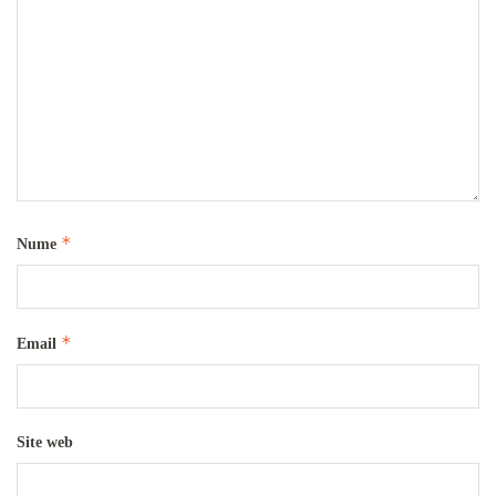
*
Nume
*
Email
Site web