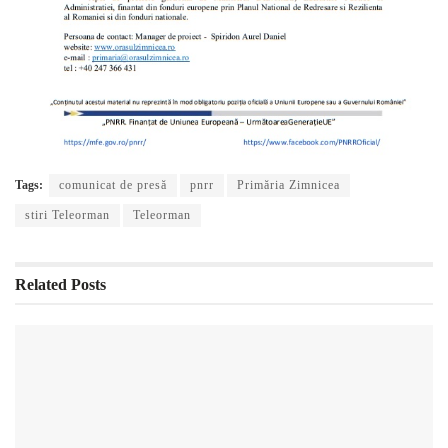
Tags:
comunicat de presă
pnrr
Primăria Zimnicea
stiri Teleorman
Teleorman
Related
Posts