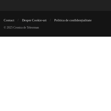
Contact
Despre Cookie-uri
Politica de confidențialitate
© 2025 Cronica de Teleorman