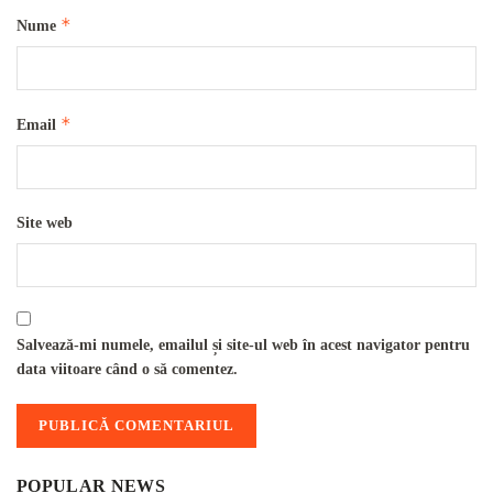
*
Nume
*
Email
Site web
Salvează-mi numele, emailul și site-ul web în acest navigator pentru
data viitoare când o să comentez.
POPULAR NEWS