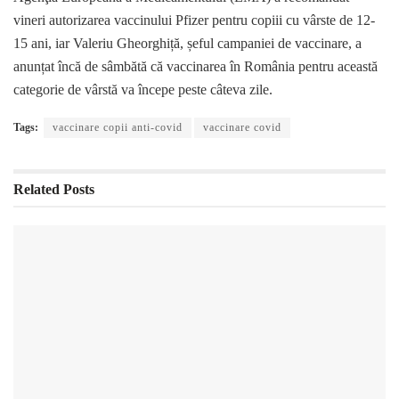
vineri autorizarea vaccinului Pfizer pentru copiii cu vârste de 12-
15 ani, iar Valeriu Gheorghiță, șeful campaniei de vaccinare, a
anunțat încă de sâmbătă că vaccinarea în România pentru această
categorie de vârstă va începe peste câteva zile.
Tags:
vaccinare copii anti-covid
vaccinare covid
Related
Posts