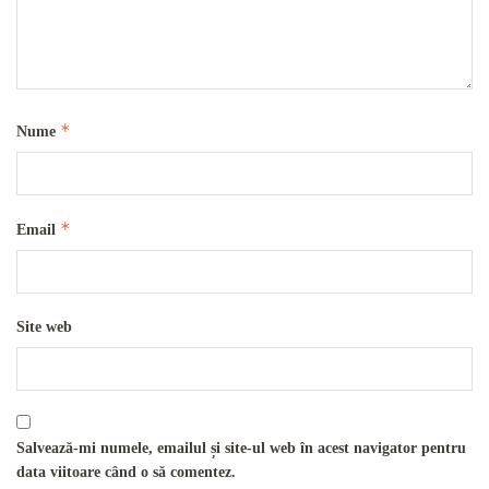
*
Nume
*
Email
Site web
Salvează-mi numele, emailul și site-ul web în acest navigator pentru
data viitoare când o să comentez.