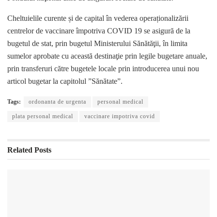
Cheltuielile curente și de capital în vederea operaționalizării
centrelor de vaccinare împotriva COVID 19 se asigură de la
bugetul de stat, prin bugetul Ministerului Sănătăţii, în limita
sumelor aprobate cu această destinaţie prin legile bugetare anuale,
prin transferuri către bugetele locale prin introducerea unui nou
articol bugetar la capitolul ”Sănătate”.
Tags:
ordonanta de urgenta
personal medical
plata personal medical
vaccinare impotriva covid
Related
Posts