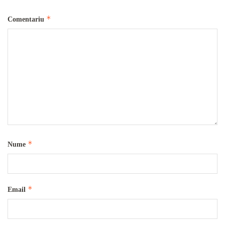
*
Comentariu
*
Nume
*
Email