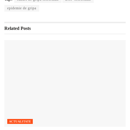
epidemie de gripa
Related
Posts
ACTUALITATE