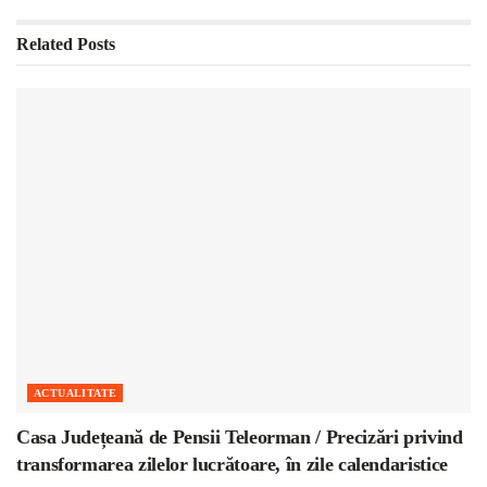
Related
Posts
ACTUALITATE
Casa Județeană de Pensii Teleorman / Precizări privind
transformarea zilelor lucrătoare, în zile calendaristice