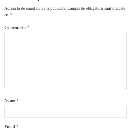
Adresa ta de email nu va fi publicată.
Câmpurile obligatorii sunt marcate
*
cu
*
Comentariu
*
Nume
*
Email