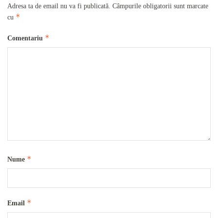
Adresa ta de email nu va fi publicată.
Câmpurile obligatorii sunt marcate
*
cu
*
Comentariu
*
Nume
*
Email