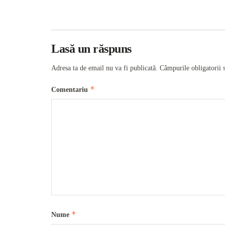
Lasă un răspuns
Adresa ta de email nu va fi publicată.
Câmpurile obligatorii 
*
Comentariu
*
Nume