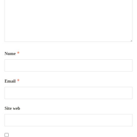
*
Nume
*
Email
Site web