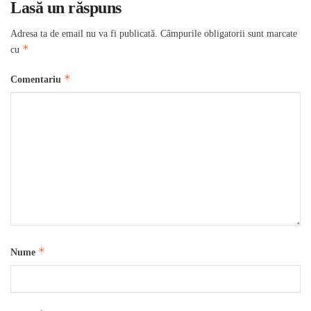
Lasă un răspuns
Adresa ta de email nu va fi publicată.
Câmpurile obligatorii sunt marcate
*
cu
*
Comentariu
*
Nume